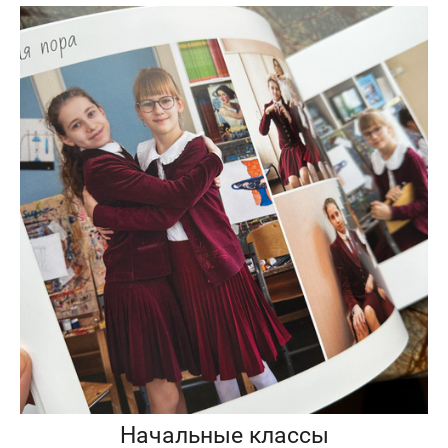
Начальные классы