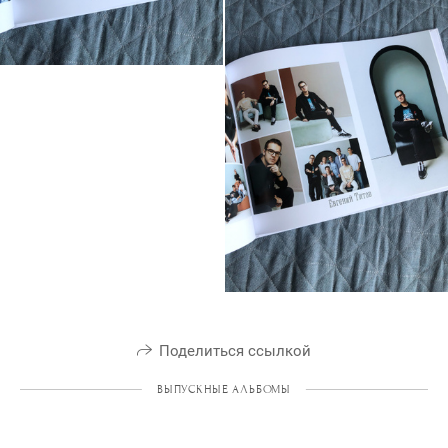
Поделиться ссылкой
ВЫПУСКНЫЕ АЛЬБОМЫ