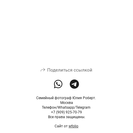
Поделиться ссылкой
Семейный фотограф Юлия Роберт.
Москва
Телефон/Whatsapp/Telegram
+7 (909) 925-70-79
Все права защищены.
Сайт от
wfolio