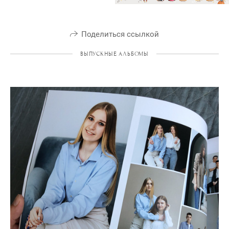
Поделиться ссылкой
ВЫПУСКНЫЕ АЛЬБОМЫ