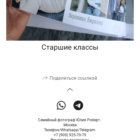
Старшие классы
Поделиться ссылкой
Семейный фотограф Юлия Роберт.
Москва
Телефон/Whatsapp/Telegram
+7 (909) 925-70-79