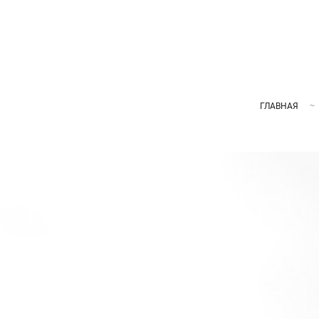
ГЛАВНАЯ