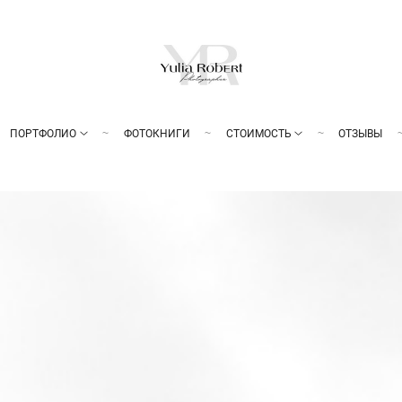
ПОРТФОЛИО
ФОТОКНИГИ
СТОИМОСТЬ
ОТЗЫВЫ