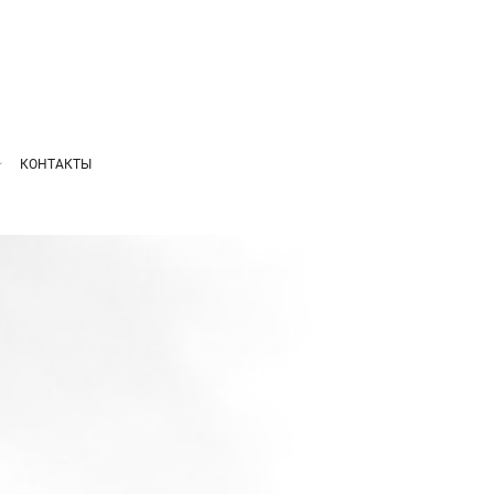
КОНТАКТЫ